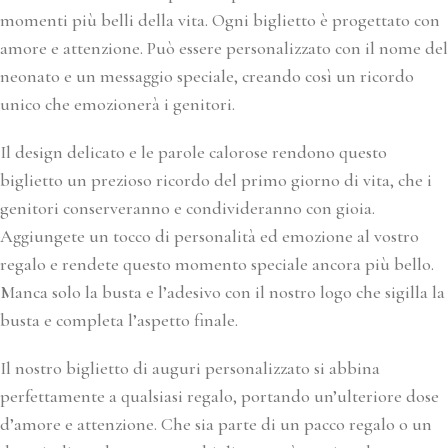
momenti più belli della vita. Ogni biglietto è progettato con
amore e attenzione. Può essere personalizzato con il nome del
neonato e un messaggio speciale, creando così un ricordo
unico che emozionerà i genitori.
Il design delicato e le parole calorose rendono questo
biglietto un prezioso ricordo del primo giorno di vita, che i
genitori conserveranno e condivideranno con gioia.
Aggiungete un tocco di personalità ed emozione al vostro
regalo e rendete questo momento speciale ancora più bello.
Manca solo la busta e l’adesivo con il nostro logo che sigilla la
busta e completa l’aspetto finale.
Il nostro biglietto di auguri personalizzato si abbina
perfettamente a qualsiasi regalo, portando un’ulteriore dose
d’amore e attenzione. Che sia parte di un pacco regalo o un