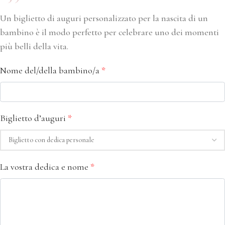
Un biglietto di auguri personalizzato per la nascita di un
bambino è il modo perfetto per celebrare uno dei momenti
più belli della vita.
Nome del/della bambino/a
*
Biglietto d’auguri
*
La vostra dedica e nome
*