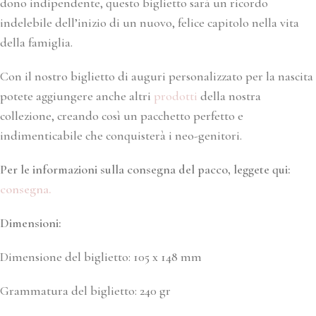
dono indipendente, questo biglietto sarà un ricordo
indelebile dell’inizio di un nuovo, felice capitolo nella vita
della famiglia.
Con il nostro biglietto di auguri personalizzato per la nascita
potete aggiungere anche altri
prodotti
della nostra
collezione, creando così un pacchetto perfetto e
indimenticabile che conquisterà i neo-genitori.
Per le informazioni sulla consegna del pacco, leggete qui:
consegna.
Dimensioni:
Dimensione del biglietto: 105 x 148 mm
Grammatura del biglietto: 240 gr