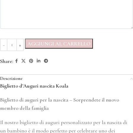
AGGIUNGI AL CARRELLO
Share:
Descrizione
Biglietto d’Auguri nascita Koala
Biglietto di auguri per la nascita –
Sorprendete il nuovo
membro della famiglia
Il nostro biglietto di auguri personalizzato per la nascita di
un bambino è il modo perfetto per celebrare uno dei