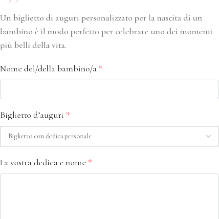
Un biglietto di auguri personalizzato per la nascita di un
bambino è il modo perfetto per celebrare uno dei momenti
più belli della vita.
Nome del/della bambino/a
*
Biglietto d’auguri
*
La vostra dedica e nome
*