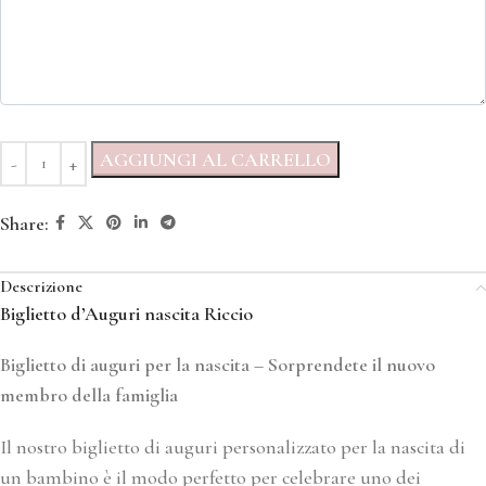
AGGIUNGI AL CARRELLO
Share:
Descrizione
Biglietto d’Auguri nascita Riccio
Biglietto di auguri per la nascita –
Sorprendete il nuovo
membro della famiglia
Il nostro biglietto di auguri personalizzato per la nascita di
un bambino è il modo perfetto per celebrare uno dei