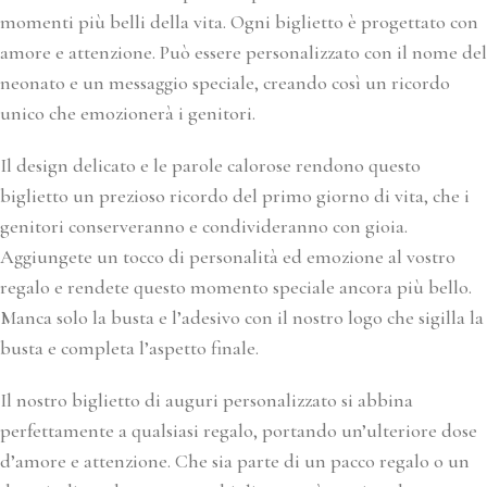
momenti più belli della vita. Ogni biglietto è progettato con
amore e attenzione. Può essere personalizzato con il nome del
neonato e un messaggio speciale, creando così un ricordo
unico che emozionerà i genitori.
Il design delicato e le parole calorose rendono questo
biglietto un prezioso ricordo del primo giorno di vita, che i
genitori conserveranno e condivideranno con gioia.
Aggiungete un tocco di personalità ed emozione al vostro
regalo e rendete questo momento speciale ancora più bello.
Manca solo la busta e l’adesivo con il nostro logo che sigilla la
busta e completa l’aspetto finale.
Il nostro biglietto di auguri personalizzato si abbina
perfettamente a qualsiasi regalo, portando un’ulteriore dose
d’amore e attenzione. Che sia parte di un pacco regalo o un