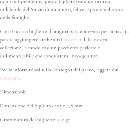
dono indipendente, questo biglietto sarà un ricordo
indelebile dell’inizio di un nuovo, felice capitolo nella vita
della famiglia.
Con il nostro biglietto di auguri personalizzato per la nascita
potete aggiungere anche altri
prodotti
della nostra
collezione, creando così un pacchetto perfetto e
indimenticabile che conquisterà i neo-genitori.
Per le informazioni sulla consegna del pacco, leggete qui:
consegna.
Dimensioni:
Dimensione del biglietto: 105 x 148 mm
Grammatura del biglietto: 240 gr