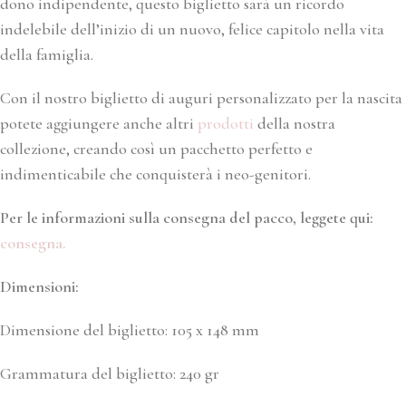
dono indipendente, questo biglietto sarà un ricordo
indelebile dell’inizio di un nuovo, felice capitolo nella vita
della famiglia.
Con il nostro biglietto di auguri personalizzato per la nascita
potete aggiungere anche altri
prodotti
della nostra
collezione, creando così un pacchetto perfetto e
indimenticabile che conquisterà i neo-genitori.
Per le informazioni sulla consegna del pacco, leggete qui:
consegna.
Dimensioni:
Dimensione del biglietto: 105 x 148 mm
Grammatura del biglietto: 240 gr