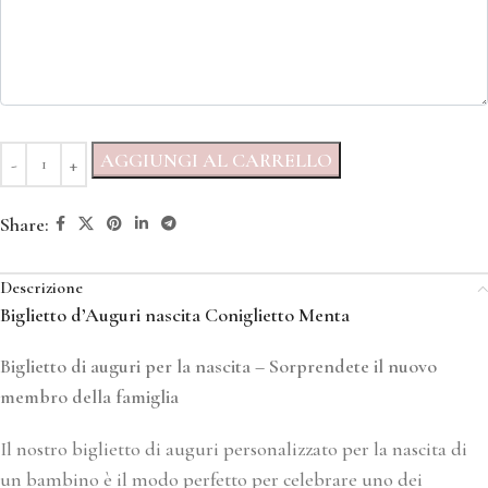
AGGIUNGI AL CARRELLO
Share:
Descrizione
Biglietto d’Auguri nascita Coniglietto Menta
Biglietto di auguri per la nascita –
Sorprendete il nuovo
membro della famiglia
Il nostro biglietto di auguri personalizzato per la nascita di
un bambino è il modo perfetto per celebrare uno dei