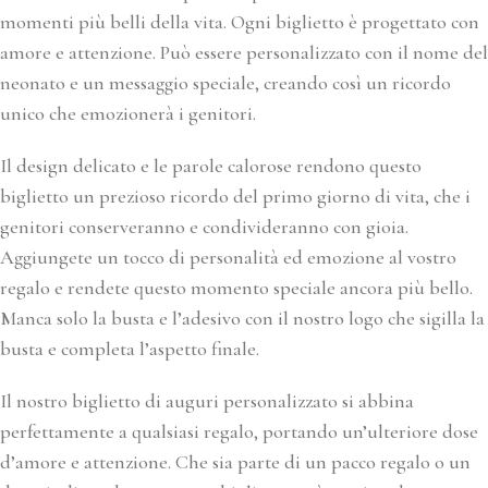
momenti più belli della vita. Ogni biglietto è progettato con
amore e attenzione. Può essere personalizzato con il nome del
neonato e un messaggio speciale, creando così un ricordo
unico che emozionerà i genitori.
Il design delicato e le parole calorose rendono questo
biglietto un prezioso ricordo del primo giorno di vita, che i
genitori conserveranno e condivideranno con gioia.
Aggiungete un tocco di personalità ed emozione al vostro
regalo e rendete questo momento speciale ancora più bello.
Manca solo la busta e l’adesivo con il nostro logo che sigilla la
busta e completa l’aspetto finale.
Il nostro biglietto di auguri personalizzato si abbina
perfettamente a qualsiasi regalo, portando un’ulteriore dose
d’amore e attenzione. Che sia parte di un pacco regalo o un