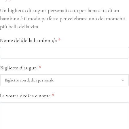
Un biglietto di auguri personalizzato per la nascita di un
bambino è il modo perfetto per celebrare uno dei momenti
più belli della vita.
Nome del/della bambino/a
*
Biglietto d’auguri
*
La vostra dedica e nome
*