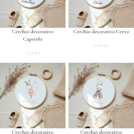
Cerchio decorativo
Cerchio decorativo Cervo
Capriolo
€
12.90
€
12.90
Cerchio decorativo
Cerchio decorativo