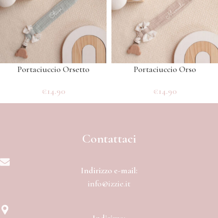
Portaciuccio Orsetto
Portaciuccio Orso
€
14.90
€
14.90
Contattaci
Indirizzo e-mail:
info@izzie.it