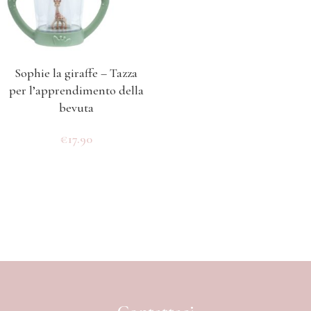
Sophie la giraffe – Tazza
per l’apprendimento della
bevuta
€
17.90