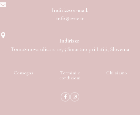
Indirizzo e-mail:
info@izzie.it
Indirizzo:
Tomazinova ulica 2, 1275 Smartno pri Litiji, Slovenia
Consegna
Termini e
Chi siamo
condizioni