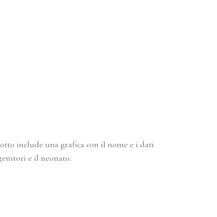
otto include una grafica con il nome e i dati
enitori e il neonato.