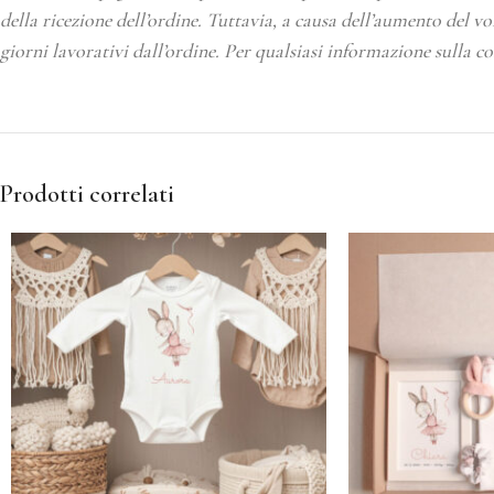
della ricezione dell’ordine. Tuttavia, a causa dell’aumento del v
giorni lavorativi dall’ordine. Per qualsiasi informazione sulla co
Prodotti correlati