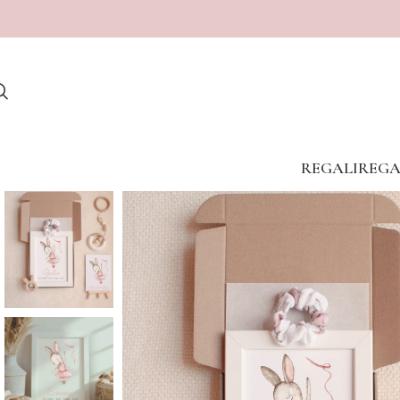
REGALI
REGA