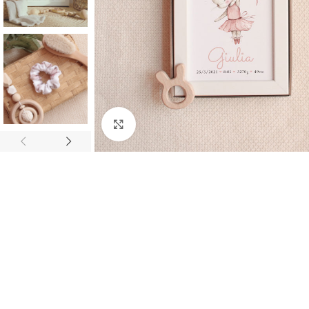
Click to enlarge