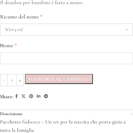
Il doudou per bambini è fatto a mano.
Ricamo del nome
*
Nome
*
AGGIUNGI AL CARRELLO
Share:
Descrizione
Pacchetto fiabesco – Un set per la nascita che porta gioia a
tutta la famiglia