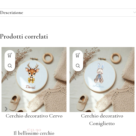
Descrizione
Prodotti correlati
Cerchio decorativo Cervo
Cerchio decorativo
Coniglietto
€
12.90
Il bellissimo cerchio