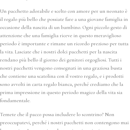
Un pacchetto adorabile e scelto con amore per un neonato è
il regalo più bello che possiate fare a una giovane famiglia in
occasione della nascita di un bambino. Ogni piccolo gesto di
attenzione che una famiglia riceve in questo meraviglioso
periodo è importante e rimane un ricordo prezioso per tutta
la vita. Lasciate che i nostri dolci pacchetti per la nascita
rendano più bello il giorno dei genitori orgogliosi. Tutti i
nostri pacchetti vengono consegnati in una graziosa busta
che contiene una scatolina con il vostro regalo, e i prodotti
sono avvolti in carta regalo bianca, perché crediamo che la
prima impressione in questo periodo magico della vita sia
fondamentale.
Temete che il pacco possa includere lo scontrino? Non
preoccupatevi, perché i nostri pacchetti non contengono mai