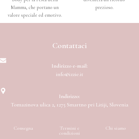
Mamma, che portano un
prezioso.
valore speciale ed emotivo.
Contattaci
Indirizzo e-mail:
info@izzie.it
Indirizzo:
Tomazinova ulica 2, 1275 Smartno pri Litiji, Slovenia
Consegna
Termini e
Chi siamo
condizioni