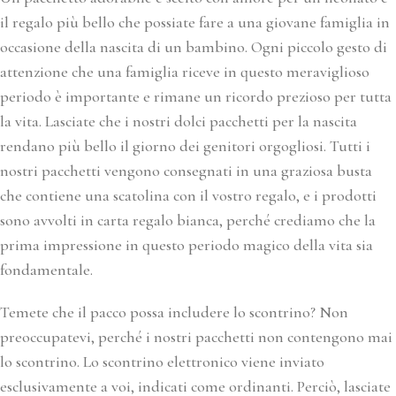
il regalo più bello che possiate fare a una giovane famiglia in
occasione della nascita di un bambino. Ogni piccolo gesto di
attenzione che una famiglia riceve in questo meraviglioso
periodo è importante e rimane un ricordo prezioso per tutta
la vita. Lasciate che i nostri dolci pacchetti per la nascita
rendano più bello il giorno dei genitori orgogliosi. Tutti i
nostri pacchetti vengono consegnati in una graziosa busta
che contiene una scatolina con il vostro regalo, e i prodotti
sono avvolti in carta regalo bianca, perché crediamo che la
prima impressione in questo periodo magico della vita sia
fondamentale.
Temete che il pacco possa includere lo scontrino? Non
preoccupatevi, perché i nostri pacchetti non contengono mai
lo scontrino. Lo scontrino elettronico viene inviato
esclusivamente a voi, indicati come ordinanti. Perciò, lasciate