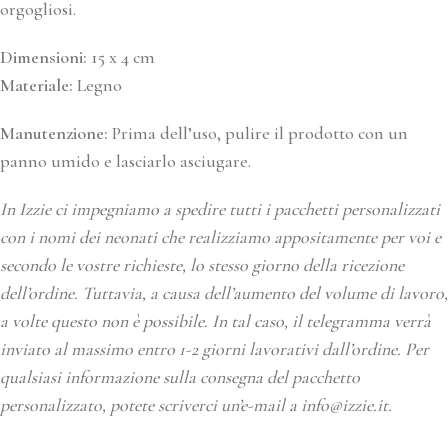
orgogliosi.
Dimensioni:
15 x 4 cm
Materiale:
Legno
Manutenzione:
Prima dell’uso, pulire il prodotto con un
panno umido e lasciarlo asciugare.
In Izzie ci impegniamo a spedire tutti i pacchetti personalizzati
con i nomi dei neonati che realizziamo appositamente per voi e
secondo le vostre richieste, lo stesso giorno della ricezione
dell’ordine. Tuttavia, a causa dell’aumento del volume di lavoro,
a volte questo non è possibile. In tal caso, il telegramma verrà
inviato al massimo entro 1-2 giorni lavorativi dall’ordine. Per
qualsiasi informazione sulla consegna del pacchetto
personalizzato, potete scriverci un’e-mail a info@izzie.it.