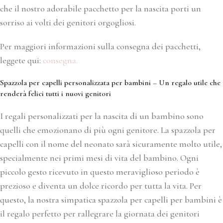
che il nostro adorabile pacchetto per la nascita porti un
sorriso ai volti dei genitori orgogliosi.
Per maggiori informazioni sulla consegna dei pacchetti,
leggete qui:
consegna.
Spazzola per capelli personalizzata per bambini – Un regalo utile che
renderà felici tutti i nuovi genitori
I regali personalizzati per la nascita di un bambino sono
quelli che emozionano di più ogni genitore. La spazzola per
capelli con il nome del neonato sarà sicuramente molto utile,
specialmente nei primi mesi di vita del bambino. Ogni
piccolo gesto ricevuto in questo meraviglioso periodo è
prezioso e diventa un dolce ricordo per tutta la vita. Per
questo, la nostra simpatica spazzola per capelli per bambini è
il regalo perfetto per rallegrare la giornata dei genitori