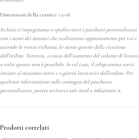
Dimensioni della cornice:
13×18
In Izzie ci impegniamo a spedire tutti i pacchetti personalizzati
con i nomi dei neonati che realizziamo appositamente per voi e
secondo le vostre richieste, lo stesso giorno della ricezione
dell’ordine. Tuttavia, a causa dell’aumento del volume di lavoro,
a volte questo non è possibile. In tal caso, il telegramma verrà
inviato al massimo entro 1-2 giorni lavorativi dall’ordine. Per
qualsiasi informazione sulla consegna del pacchetto
personalizzato, potete scriverci un’e-mail a info@izzie.it.
Prodotti correlati