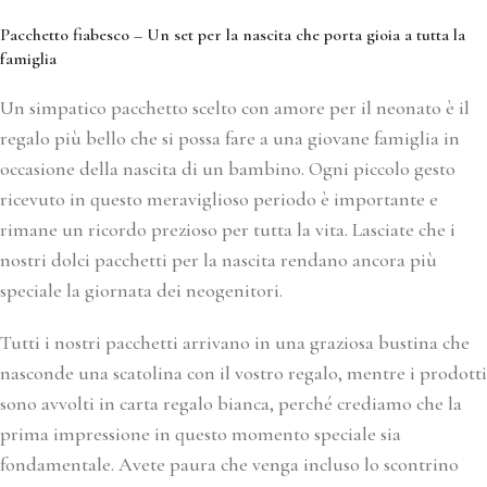
Pacchetto fiabesco – Un set per la nascita che porta gioia a tutta la
famiglia
Un simpatico pacchetto scelto con amore per il neonato è il
regalo più bello che si possa fare a una giovane famiglia in
occasione della nascita di un bambino. Ogni piccolo gesto
ricevuto in questo meraviglioso periodo è importante e
rimane un ricordo prezioso per tutta la vita. Lasciate che i
nostri dolci pacchetti per la nascita rendano ancora più
speciale la giornata dei neogenitori.
Tutti i nostri pacchetti arrivano in una graziosa bustina che
nasconde una scatolina con il vostro regalo, mentre i prodotti
sono avvolti in carta regalo bianca, perché crediamo che la
prima impressione in questo momento speciale sia
fondamentale. Avete paura che venga incluso lo scontrino