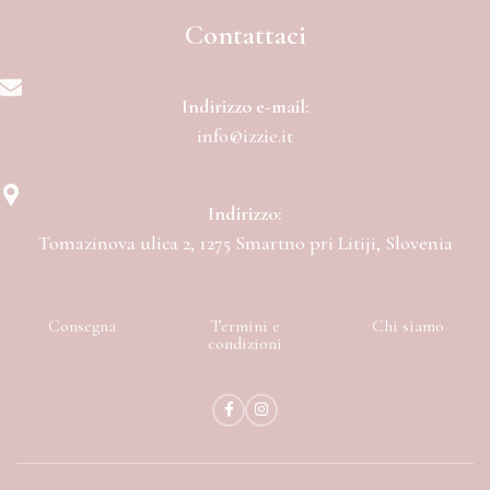
Contattaci
Indirizzo e-mail:
info@izzie.it
Indirizzo:
Tomazinova ulica 2, 1275 Smartno pri Litiji, Slovenia
Consegna
Termini e
Chi siamo
condizioni