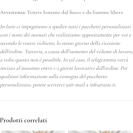
Avvertenza:
Tenere lontano dal fuoco e da fiamme libere.
In Izzie ci impegniamo a spedire tutti i pacchetti personalizzati
con i nomi dei neonati che realizziamo appositamente per voi e
secondo le vostre richieste, lo stesso giorno della ricezione
dell’ordine. Tuttavia, a causa dell’aumento del volume di lavoro,
a volte questo non è possibile. In tal caso, il telegramma verrà
inviato al massimo entro 1-2 giorni lavorativi dall’ordine. Per
qualsiasi informazione sulla consegna del pacchetto
personalizzato, potete scriverci un’e-mail a info@izzie.it.
Prodotti correlati