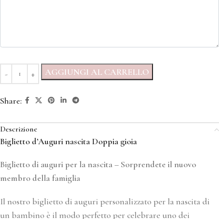
AGGIUNGI AL CARRELLO
Share:
Descrizione
Biglietto d’Auguri nascita Doppia gioia
Biglietto di auguri per la nascita –
Sorprendete il nuovo
membro della famiglia
Il nostro biglietto di auguri personalizzato per la nascita di
un bambino è il modo perfetto per celebrare uno dei