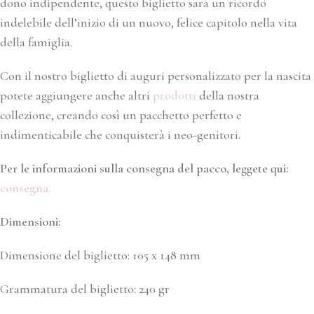
dono indipendente, questo biglietto sarà un ricordo
indelebile dell’inizio di un nuovo, felice capitolo nella vita
della famiglia.
Con il nostro biglietto di auguri personalizzato per la nascita
potete aggiungere anche altri
prodotti
della nostra
collezione, creando così un pacchetto perfetto e
indimenticabile che conquisterà i neo-genitori.
Per le informazioni sulla consegna del pacco, leggete qui:
consegna.
Dimensioni:
Dimensione del biglietto: 105 x 148 mm
Grammatura del biglietto: 240 gr