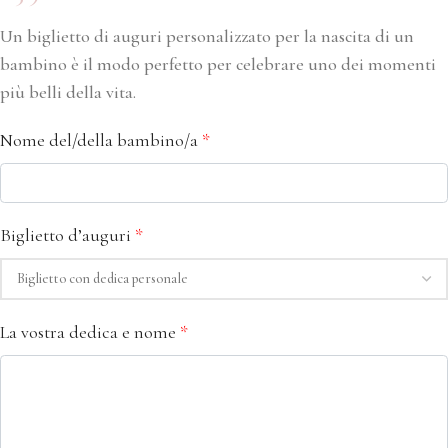
Un biglietto di auguri personalizzato per la nascita di un
bambino è il modo perfetto per celebrare uno dei momenti
più belli della vita.
Nome del/della bambino/a
*
Biglietto d’auguri
*
La vostra dedica e nome
*