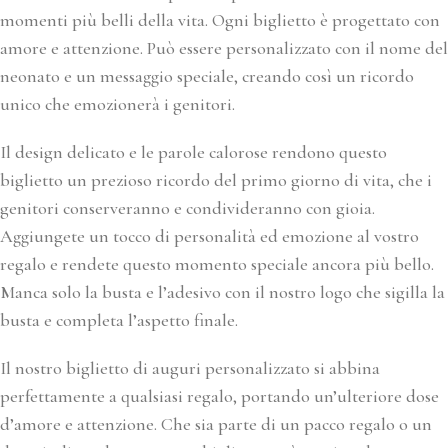
momenti più belli della vita. Ogni biglietto è progettato con
amore e attenzione. Può essere personalizzato con il nome del
neonato e un messaggio speciale, creando così un ricordo
unico che emozionerà i genitori.
Il design delicato e le parole calorose rendono questo
biglietto un prezioso ricordo del primo giorno di vita, che i
genitori conserveranno e condivideranno con gioia.
Aggiungete un tocco di personalità ed emozione al vostro
regalo e rendete questo momento speciale ancora più bello.
Manca solo la busta e l’adesivo con il nostro logo che sigilla la
busta e completa l’aspetto finale.
Il nostro biglietto di auguri personalizzato si abbina
perfettamente a qualsiasi regalo, portando un’ulteriore dose
d’amore e attenzione. Che sia parte di un pacco regalo o un