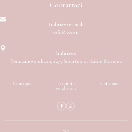
Contattaci
Indirizzo e-mail:
info@izzie.it
Indirizzo:
Tomazinova ulica 2, 1275 Smartno pri Litiji, Slovenia
Consegna
Termini e
Chi siamo
condizioni