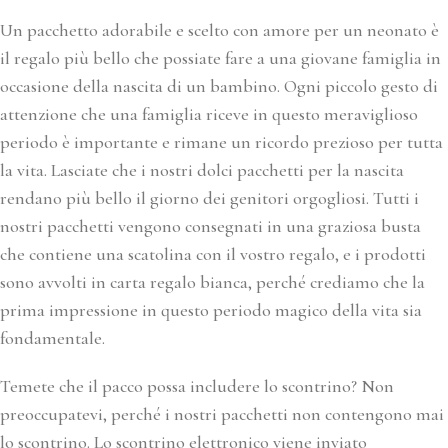
Un pacchetto adorabile e scelto con amore per un neonato è
il regalo più bello che possiate fare a una giovane famiglia in
occasione della nascita di un bambino. Ogni piccolo gesto di
attenzione che una famiglia riceve in questo meraviglioso
periodo è importante e rimane un ricordo prezioso per tutta
la vita. Lasciate che i nostri dolci pacchetti per la nascita
rendano più bello il giorno dei genitori orgogliosi. Tutti i
nostri pacchetti vengono consegnati in una graziosa busta
che contiene una scatolina con il vostro regalo, e i prodotti
sono avvolti in carta regalo bianca, perché crediamo che la
prima impressione in questo periodo magico della vita sia
fondamentale.
Temete che il pacco possa includere lo scontrino? Non
preoccupatevi, perché i nostri pacchetti non contengono mai
lo scontrino. Lo scontrino elettronico viene inviato